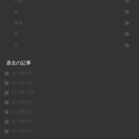
写真
旅
映画
猫
食
過去の記事
2026年3月
2026年2月
2022年10月
2022年8月
2021年6月
2021年4月
2020年6月