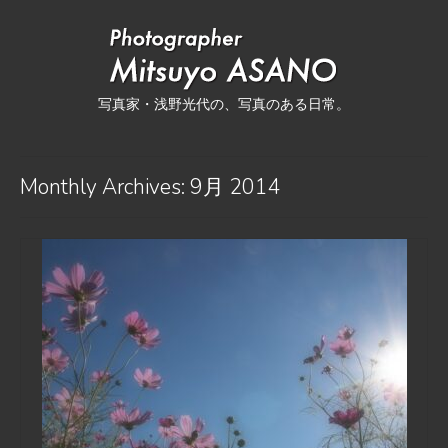
写真家・浅野光代の、写真のある日常。
Monthly Archives: 9月 2014