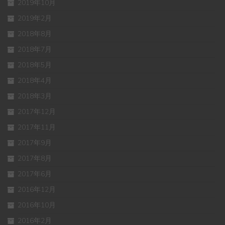
2019年10月
2019年2月
2018年8月
2018年7月
2018年5月
2018年4月
2018年3月
2017年12月
2017年11月
2017年9月
2017年8月
2017年6月
2016年12月
2016年10月
2016年2月