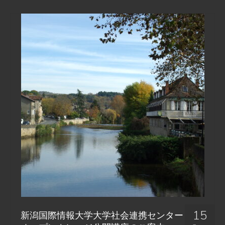
15
新潟国際情報大学大学社会連携センター