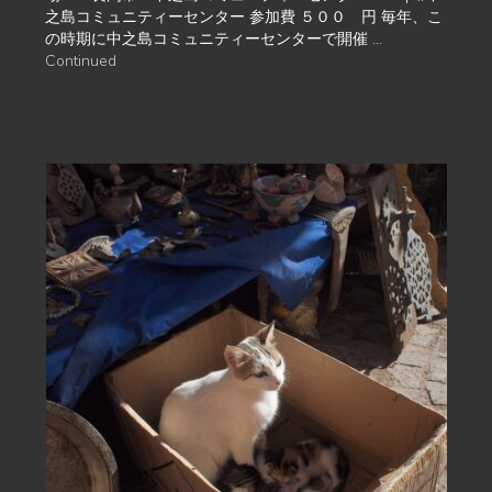
之島コミュニティーセンター 参加費 ５００ 円 毎年、こ
の時期に中之島コミュニティーセンターで開催 …
Continued