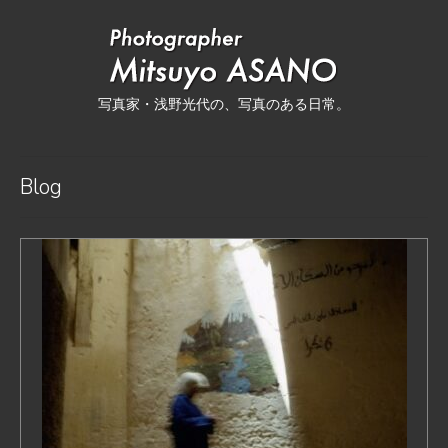
写真家・浅野光代の、写真のある日常。
Blog