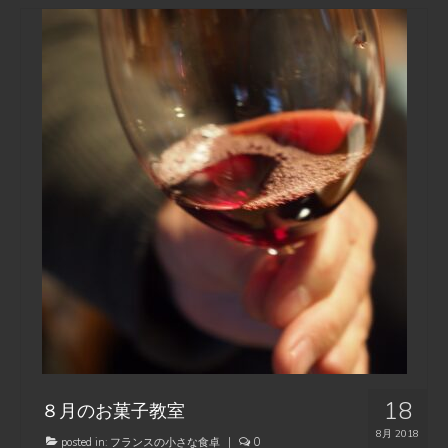
18
８月のお菓子教室
8月 2018
posted in:
フランスの小さな食卓
|
0