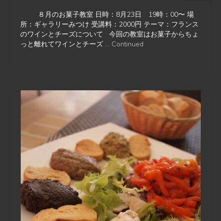
８月のお菓子教室 日時：8月23日 19時：00〜 場
所：ギャラリーみつけ 受講料：2000円 テーマ：フランス
のワインとチーズについて 今回の教室はお菓子からちょ
っと離れてワインとチーズ …
Continued