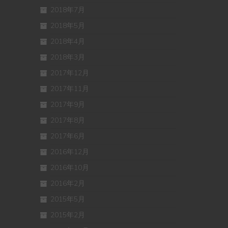
2018年7月
2018年5月
2018年4月
2018年3月
2017年12月
2017年11月
2017年9月
2017年8月
2017年6月
2016年12月
2016年10月
2016年2月
2015年5月
2015年2月