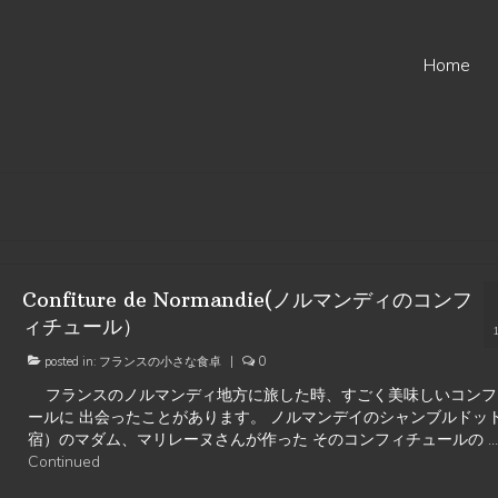
Home
Confiture de Normandie(ノルマンディのコンフ
ィチュール）
posted in:
フランスの小さな食卓
|
0
フランスのノルマンディ地方に旅した時、すごく美味しいコンフ
ールに 出会ったことがあります。 ノルマンデイのシャンブルドッ
宿）のマダム、マリレーヌさんが作った そのコンフィチュールの …
Continued