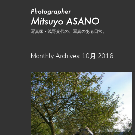
写真家・浅野光代の、写真のある日常。
Monthly Archives: 10月 2016