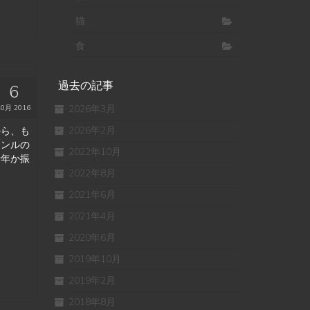
猫
食
過去の記事
6
2026年3月
10月 2016
2026年2月
から、も
ャンルの
2022年10月
十年か振
2022年8月
2021年6月
2021年4月
2020年6月
2019年10月
2019年2月
2018年8月