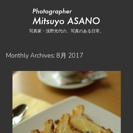
写真家・浅野光代の、写真のある日常。
Monthly Archives: 8月 2017