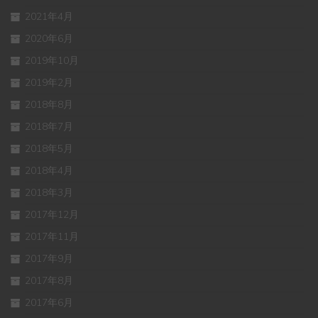
2021年4月
2020年6月
2019年10月
2019年2月
2018年8月
2018年7月
2018年5月
2018年4月
2018年3月
2017年12月
2017年11月
2017年9月
2017年8月
2017年6月